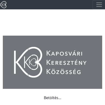
Betöltés...