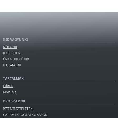
KIK VAGYUNK?
RÓLUNK
KAPCSOLAT
ÜZENJ NEKÜNK!
BARÁTAINK
TARTALMAK
HÍREK
NAPTÁR
PROGRAMOK
ISTENTISZTELETEK
GYERMEKFOGLALKOZÁSOK