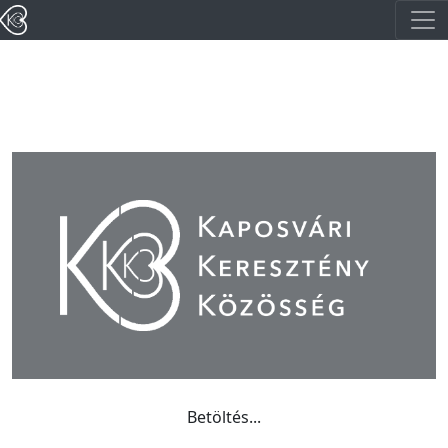
Betöltés...