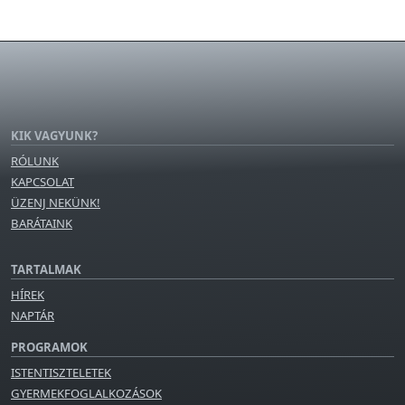
KIK VAGYUNK?
RÓLUNK
KAPCSOLAT
ÜZENJ NEKÜNK!
BARÁTAINK
TARTALMAK
HÍREK
NAPTÁR
PROGRAMOK
ISTENTISZTELETEK
GYERMEKFOGLALKOZÁSOK