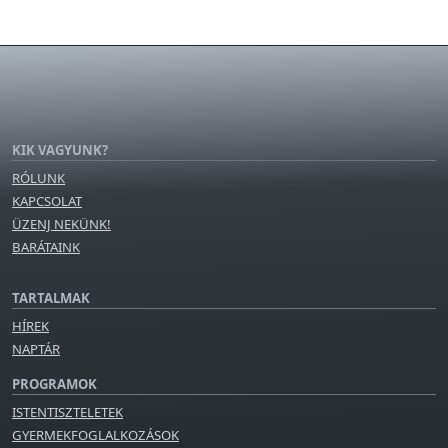
KIK VAGYUNK?
RÓLUNK
KAPCSOLAT
ÜZENJ NEKÜNK!
BARÁTAINK
TARTALMAK
HÍREK
NAPTÁR
PROGRAMOK
ISTENTISZTELETEK
GYERMEKFOGLALKOZÁSOK