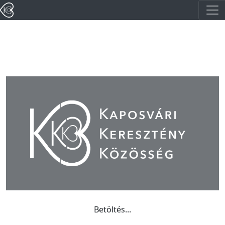
Betöltés...