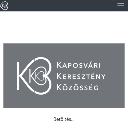
Betöltés...