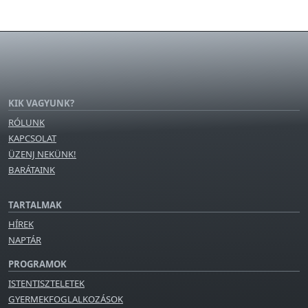
KIK VAGYUNK?
RÓLUNK
KAPCSOLAT
ÜZENJ NEKÜNK!
BARÁTAINK
TARTALMAK
HÍREK
NAPTÁR
PROGRAMOK
ISTENTISZTELETEK
GYERMEKFOGLALKOZÁSOK